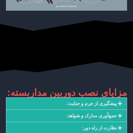
مزایای نصب دوربین مداربسته:
پیشگیری از جرم و جنایت:
جمع‌آوری مدارک و شواهد:
نظارت از راه دور: