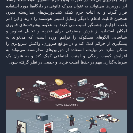
این دوربین‌ها می‌توانند به عنوان مدرک قانونی در دادگاه‌ها مورد استفاده
قرار گیرند و به اثبات جرم کمک کنند.دوربین‌های مداربسته مدرن
همچنین قابلیت ادغام با دیگر وسایل امنیتی هوشمند را دارند و این امر
باعث افزایش چشمگیر امنیت می گردد. به علاوه، پیشرفت‌های فناوری
امکان استفاده از هوش مصنوعی برای تجزیه و تحلیل تصاویر و
شناسایی الگوهای مشکوک را فراهم آورده است، که می‌تواند به
پیشگیری از جرائم کمک کند و در مواقع ضروری، واکنش سریع‌تری را
ممکن سازد. در نهایت، استفاده از دوربین‌های مداربسته می‌تواند به
افزایش کیفیت زندگی و امنیت اجتماعی کمک کند و به عنوان یک
سرمایه‌گذاری مهم در حفظ امنیت فردی و جمعی در نظر گرفته شود.