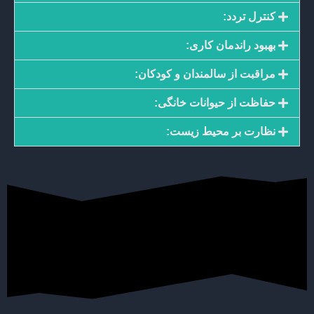
کنترل تردد:
بهبود راندمان کاری:
مراقبت از سالمندان و کودکان:
حفاظت از حیوانات خانگی:
نظارت بر محیط زیست: